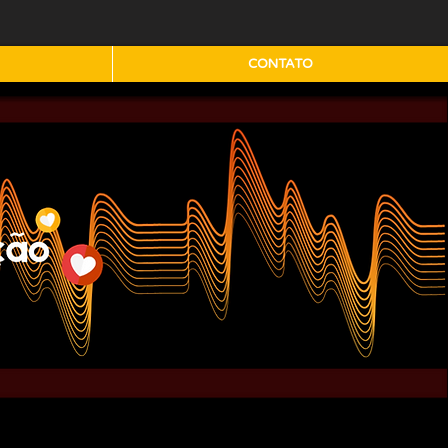
CONTATO