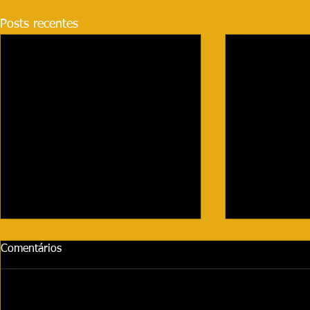
Posts recentes
Comentários