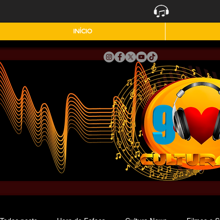
INÍCIO