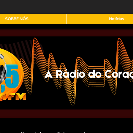
SOBRE NÓS
Notícias