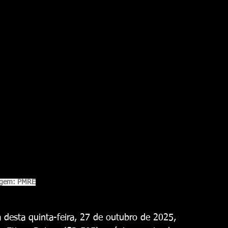
gem: PMRE
desta quinta-feira, 27 de outubro de 2025, 