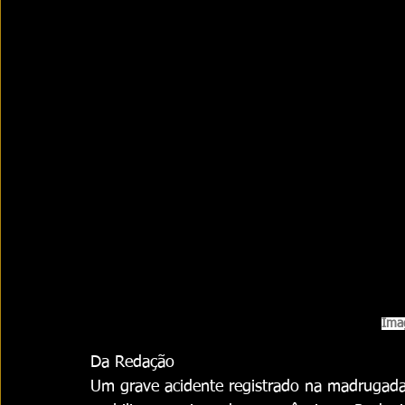
Ima
Da Redação
Um grave acidente registrado na madrugada 