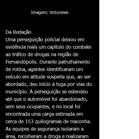
Imagem: Votunews
Da Redação
Uma perseguição policial deixou em 
evidência mais um capítulo do combate 
ao tráfico de drogas na região de 
Fernandópolis. Durante patrulhamento 
de rotina, agentes identificaram um 
veículo em atitude suspeita que, ao ser 
abordado, deu início à fuga por vias do 
município. A perseguição se estendeu 
até que o automóvel foi abandonado, 
sem seus ocupantes, e no local foi 
encontrada uma carga estimada em 
cerca de 153 quilogramas de maconha.
As equipes de segurança isolaram a 
área, recolheram a droga e realizaram 