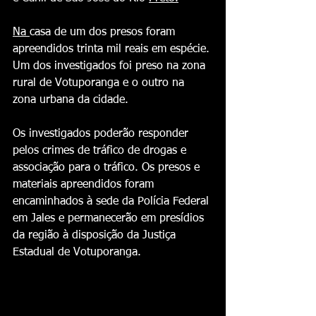
Na 
casa de um dos presos foram 
apreendidos trinta mil reais em espécie. 
Um dos investigados foi preso na zona 
rural de Votuporanga e o outro na 
zona urbana da cidade.
Os investigados poderão responder 
pelos crimes de tráfico de drogas e 
associação para o tráfico. Os presos e 
materiais apreendidos foram 
encaminhados à sede da Polícia Federal 
em Jales e permanecerão em presídios 
da região à disposição da Justiça 
Estadual de Votuporanga.