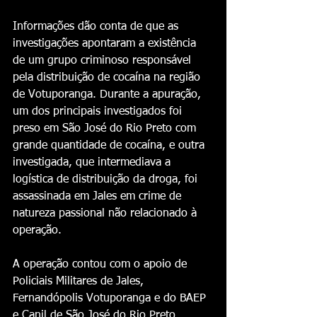
Informações dão conta de que as 
investigações apontaram a existência 
de um grupo criminoso responsável 
pela distribuição de cocaína na região 
de Votuporanga. Durante a apuração, 
um dos principais investigados foi 
preso em São José do Rio Preto com 
grande quantidade de cocaína, e outra 
investigada, que intermediava a 
logística de distribuição da droga, foi 
assassinada em Jales em crime de 
natureza passional não relacionado à 
operação.
A operação contou com o apoio de 
Policiais Militares de Jales, 
Fernandópolis Votuporanga e do BAEP 
e Canil de São José do Rio 
Preto.