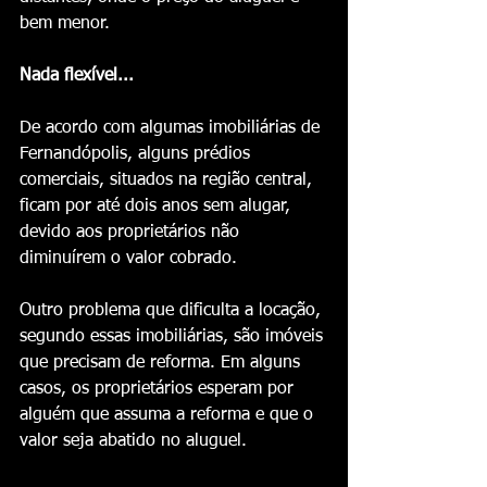
bem menor.
Nada flexível...
De acordo com algumas imobiliárias de 
Fernandópolis, alguns prédios 
comerciais, situados na região central, 
ficam por até dois anos sem alugar, 
devido aos proprietários não 
diminuírem o valor cobrado.
Outro problema que dificulta a locação, 
segundo essas imobiliárias, são imóveis 
que precisam de reforma. Em alguns 
casos, os proprietários esperam por 
alguém que assuma a reforma e que o 
valor seja abatido no aluguel. 