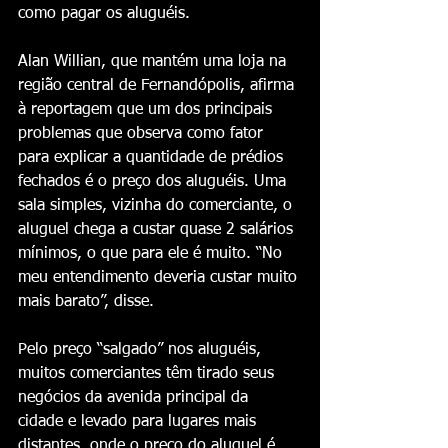
como pagar os aluguéis.
Alan Willian, que mantém uma loja na 
região central de Fernandópolis, afirma 
à reportagem que um dos principais 
problemas que observa como fator 
para explicar a quantidade de prédios 
fechados é o preço dos aluguéis. Uma 
sala simples, vizinha do comerciante, o 
aluguel chega a custar quase 2 salários 
mínimos, o que para ele é muito. “No 
meu entendimento deveria custar muito 
mais barato”, disse.
Pelo preço “salgado” nos aluguéis, 
muitos comerciantes têm tirado seus 
negócios da avenida principal da 
cidade e levado para lugares mais 
distantes, onde o preço do aluguel é 