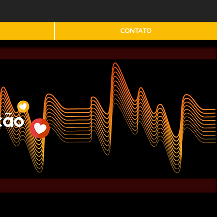
CONTATO