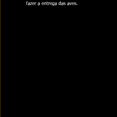
fazer a entrega das aves.