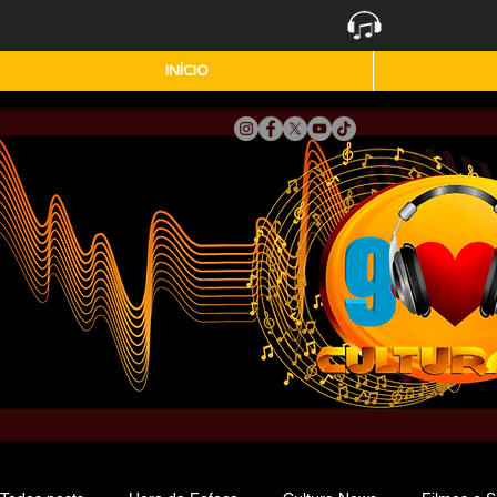
INÍCIO