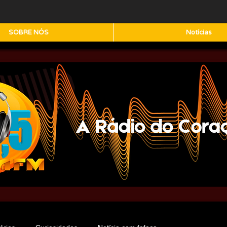
SOBRE NÓS
Notícias