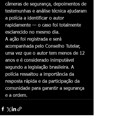
câmeras de segurança, depoimentos de 
testemunhas e análise técnica ajudaram 
a polícia a identificar o autor 
rapidamente — o caso foi totalmente 
esclarecido no mesmo dia.
A ação foi registrada e será 
acompanhada pelo Conselho Tutelar, 
uma vez que o autor tem menos de 12 
anos e é considerado inimputável 
segundo a legislação brasileira. A 
polícia ressaltou a importância da 
resposta rápida e da participação da 
comunidade para garantir a segurança 
e a ordem.
Ver tudo