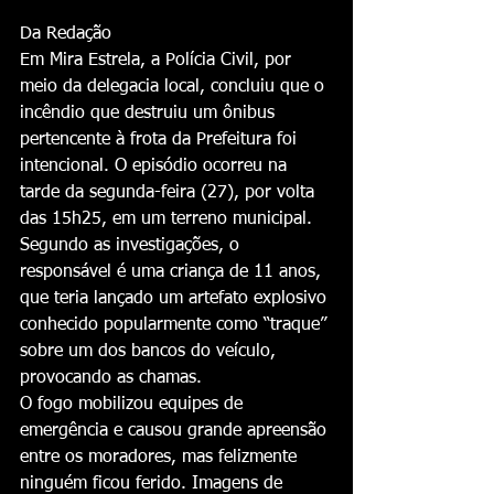
Da Redação
Em Mira Estrela, a Polícia Civil, por 
meio da delegacia local, concluiu que o 
incêndio que destruiu um ônibus 
pertencente à frota da Prefeitura foi 
intencional. O episódio ocorreu na 
tarde da segunda-feira (27), por volta 
das 15h25, em um terreno municipal. 
Segundo as investigações, o 
responsável é uma criança de 11 anos, 
que teria lançado um artefato explosivo 
conhecido popularmente como “traque” 
sobre um dos bancos do veículo, 
provocando as chamas.
O fogo mobilizou equipes de 
emergência e causou grande apreensão 
entre os moradores, mas felizmente 
ninguém ficou ferido. Imagens de 