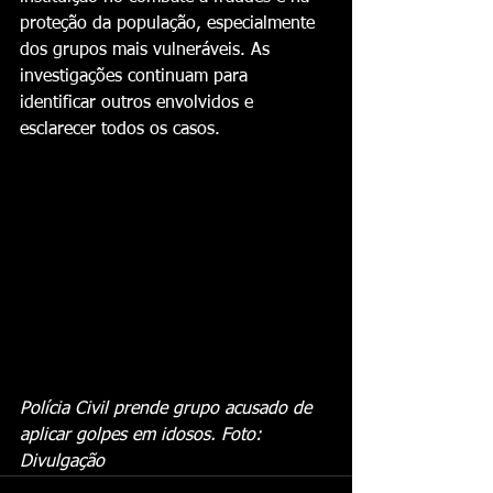
proteção da população, especialmente 
dos grupos mais vulneráveis. As 
investigações continuam para 
identificar outros envolvidos e 
esclarecer todos os casos.
Polícia Civil prende grupo acusado de 
aplicar golpes em idosos. Foto: 
Divulgação