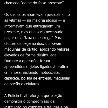
chamado “golpe do falso presente”.
Os suspeitos abordavam pessoalmente 
as vítimas — na maioria idosos — e 
informavam que entregariam um 
presente, mas que seria necessário 
pagar uma “taxa de entrega”. Para 
efetuar os pagamentos, utilizavam 
máquinas de cartão, aplicando valores 
elevados de forma dissimulada. 
Durante a operação, foram 
apreendidos objetos ligados à prática 
criminosa, incluindo motocicleta, 
capacete, bolsas de entrega, máquinas 
de cartão e celulares.
A Polícia Civil reforçou que a ação 
demonstra o compromisso da 
instituição no combate a fraudes e na 