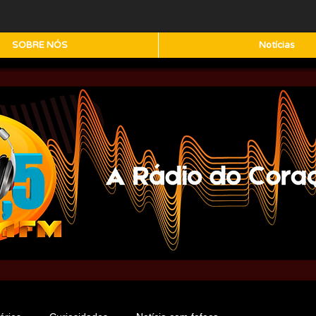
SOBRE NÓS
Notícias