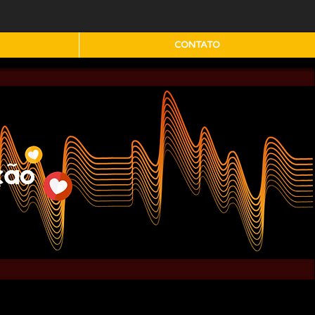
CONTATO