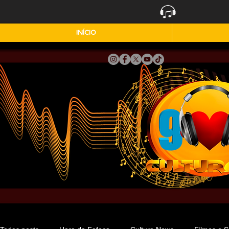
INÍCIO