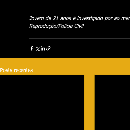
Jovem de 21 anos é investigado por ao meno
Reprodução/Polícia Civil
Posts recentes