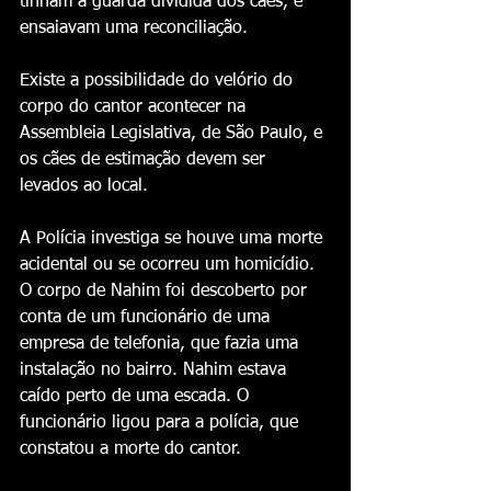
tinham a guarda dividida dos cães, e 
ensaiavam uma reconciliação.
Existe a possibilidade do velório do 
corpo do cantor acontecer na 
Assembleia Legislativa, de São Paulo, e 
os cães de estimação devem ser 
levados ao local.
A Polícia investiga se houve uma morte 
acidental ou se ocorreu um homicídio. 
O corpo de Nahim foi descoberto por 
conta de um funcionário de uma 
empresa de telefonia, que fazia uma 
instalação no bairro. Nahim estava 
caído perto de uma escada. O 
funcionário ligou para a polícia, que 
constatou a morte do cantor.