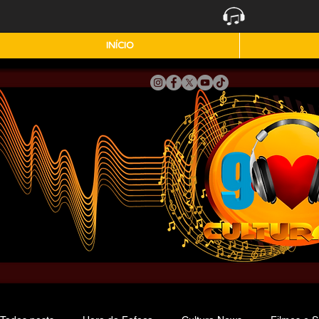
INÍCIO