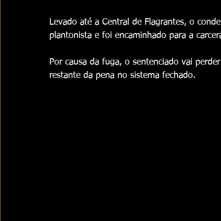
Levado até a Central de Flagrantes, o cond
plantonista e foi encaminhado para a carcer
Por causa da fuga, o sentenciado vai perder
restante da pena no sistema fechado.