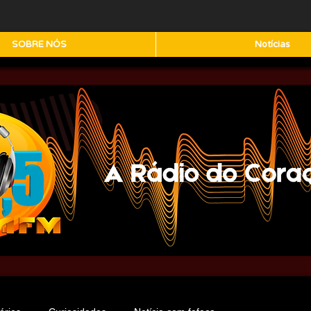
SOBRE NÓS
Notícias