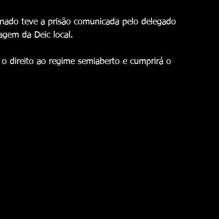
enado teve a prisão comunicada pelo delegado 
agem da Deic local. 
 o direito ao regime semiaberto e cumprirá o 