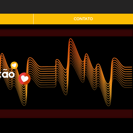
CONTATO