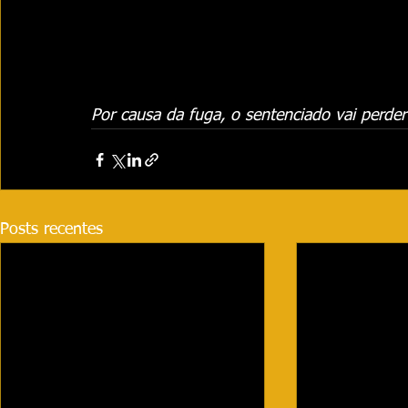
Por causa da fuga, o sentenciado vai perder
Posts recentes