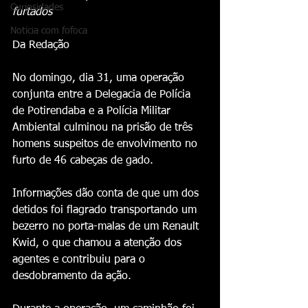
Curiosidades
furtados
Notícia com fofoca
Da Redação 
No domingo, dia 31, uma operação 
conjunta entre a Delegacia de Polícia 
de Potirendaba e a Polícia Militar 
Ambiental culminou na prisão de três 
homens suspeitos de envolvimento no 
furto de 46 cabeças de gado.
Informações dão conta de que um dos 
detidos foi flagrado transportando um 
bezerro no porta-malas de um Renault 
Kwid, o que chamou a atenção dos 
agentes e contribuiu para o 
desdobramento da ação.