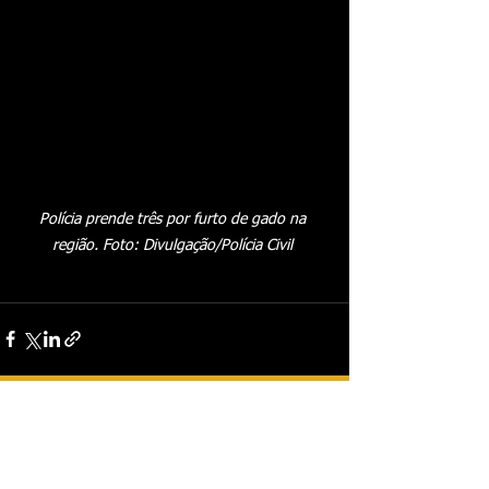
Polícia prende três por furto de gado na 
região. Foto: Divulgação/Polícia Civil 
Ver tudo
Posts recentes