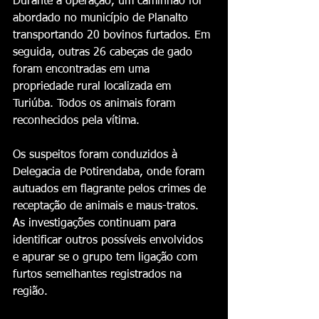
Durante a operação, um caminhão foi 
abordado no município de Planalto 
transportando 20 bovinos furtados. Em 
seguida, outras 26 cabeças de gado 
foram encontradas em uma 
propriedade rural localizada em 
Turiúba. Todos os animais foram 
reconhecidos pela vítima.
Os suspeitos foram conduzidos à 
Delegacia de Potirendaba, onde foram 
autuados em flagrante pelos crimes de 
receptação de animais e maus-tratos. 
As investigações continuam para 
identificar outros possíveis envolvidos 
e apurar se o grupo tem ligação com 
furtos semelhantes registrados na 
região.