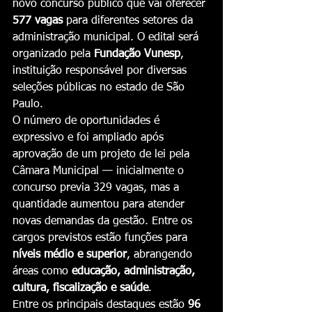
novo concurso público que vai oferecer 
577 vagas
 para diferentes setores da 
administração municipal. O edital será 
organizado pela 
Fundação Vunesp
, 
instituição responsável por diversas 
seleções públicas no estado de São 
Paulo.
O número de oportunidades é 
expressivo e foi ampliado após 
aprovação de um projeto de lei pela 
Câmara Municipal — inicialmente o 
concurso previa 329 vagas, mas a 
quantidade aumentou para atender 
novas demandas da gestão. Entre os 
cargos previstos estão funções para 
níveis médio e superior
, abrangendo 
áreas como 
educação, administração, 
cultura, fiscalização e saúde
.
Entre os principais destaques estão 
96 