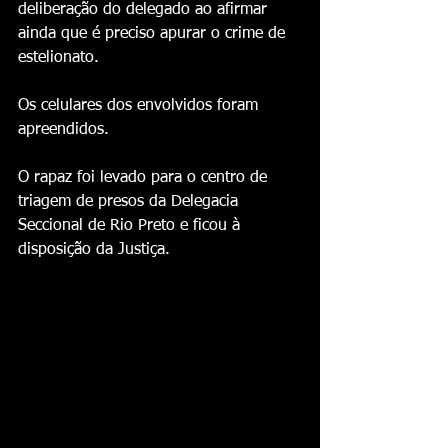
deliberação do delegado ao afirmar 
ainda que é preciso apurar o crime de 
estelionato.
Os celulares dos envolvidos foram 
apreendidos.
O rapaz foi levado para o centro de 
triagem de presos da Delegacia 
Seccional de Rio Preto e ficou à 
disposição da Justiça.