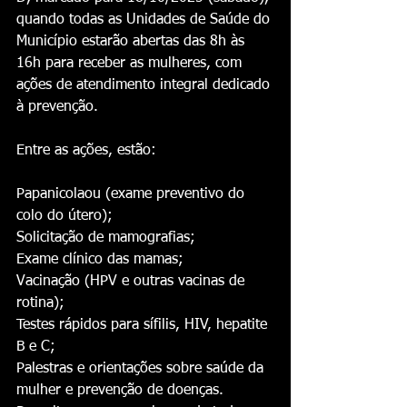
quando todas as Unidades de Saúde do 
Município estarão abertas das 8h às 
16h para receber as mulheres, com 
ações de atendimento integral dedicado 
à prevenção.
Entre as ações, estão:
Papanicolaou (exame preventivo do 
colo do útero);
Solicitação de mamografias;
Exame clínico das mamas;
Vacinação (HPV e outras vacinas de 
rotina);
Testes rápidos para sífilis, HIV, hepatite 
B e C;
Palestras e orientações sobre saúde da 
mulher e prevenção de doenças.