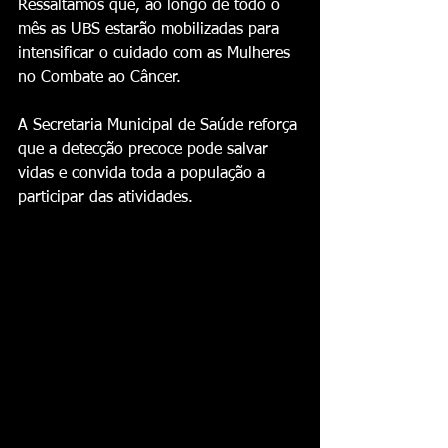
Ressaltamos que, ao longo de todo o 
mês as UBS estarão mobilizadas para 
intensificar o cuidado com as Mulheres 
no Combate ao Câncer.
A Secretaria Municipal de Saúde reforça 
que a detecção precoce pode salvar 
vidas e convida toda a população a 
participar das atividades. 