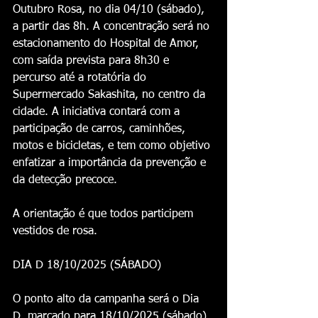
Outubro Rosa, no dia 04/10 (sábado), 
a partir das 8h. A concentração será no 
estacionamento do Hospital de Amor, 
com saída prevista para 8h30 e 
percurso até a rotatória do 
Supermercado Sakashita, no centro da 
cidade. A iniciativa contará com a 
participação de carros, caminhões, 
motos e bicicletas, e tem como objetivo 
enfatizar a importância da prevenção e 
da detecção precoce.
A orientação é que todos participem 
vestidos de rosa. 
DIA D 18/10/2025 (SÁBADO)
O ponto alto da campanha será o Dia 
D, marcado para 18/10/2025 (sábado), 