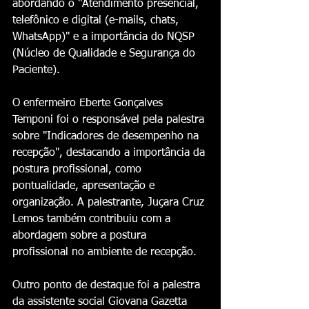
abordando o "Atendimento presencial, 
telefônico e digital (e-mails, chats, 
WhatsApp)" e a importância do NQSP 
(Núcleo de Qualidade e Segurança do 
Paciente).
O enfermeiro Eberte Gonçalves 
Temponi foi o responsável pela palestra 
sobre "Indicadores de desempenho na 
recepção", destacando a importância da 
postura profissional, como 
pontualidade, apresentação e 
organização. A palestrante, Juçara Cruz 
Lemos também contribuiu com a 
abordagem sobre a postura 
profissional no ambiente de recepção. 
Outro ponto de destaque foi a palestra 
da assistente social Giovana Gazetta 