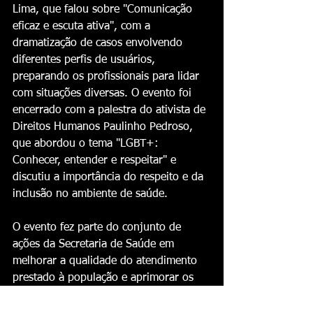
Lima, que falou sobre "Comunicação 
eficaz e escuta ativa", com a 
dramatização de casos envolvendo 
diferentes perfis de usuários, 
preparando os profissionais para lidar 
com situações diversas. O evento foi 
encerrado com a palestra do ativista de 
Direitos Humanos Paulinho Pedroso, 
que abordou o tema "LGBT+: 
Conhecer, entender e respeitar" e 
discutiu a importância do respeito e da 
inclusão no ambiente de saúde. 
O evento fez parte do conjunto de 
ações da Secretaria de Saúde em 
melhorar a qualidade do atendimento 
prestado à população e aprimorar os 
serviços prestados. Mais encontros 
ocorrerão.