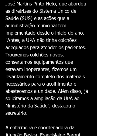
José Martins Pinto Neto, que abordou 
as diretrizes do Sistema Único de 
Saúde (SUS) e as ações que a 
administração municipal tem 
implementado desde o início do ano. 
"Antes, a UPA não tinha colchões 
adequados para atender os pacientes. 
Trouxemos colchões novos, 
consertamos equipamentos que 
estavam inoperantes, fizemos um 
levantamento completo dos materiais 
necessários para o acolhimento e 
abastecemos a unidade. Além disso, já 
solicitamos a ampliação da UPA ao 
Ministério da Saúde", destacou o 
secretário. 
A enfermeira e coordenadora da 
Atenção Básica, Francislaine Baroni, 