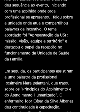
deu sequência ao evento, iniciando 
com uma acolhida onde cada 
profissional se apresentou, falou sobre 
a unidade onde atua e compartilhou 
palavras de incentivo. O tema 
abordado foi "Apresentação da USF: 
missão, visão, equipe e território" e 
destacou o papel da recepção no 
funcionamento da Unidade de Saúde 
da Família. 
Em seguida, os participantes assistiram 
a uma palestra da profissional 
Rosimeire Mara Belantani, que tratou 
sobre os "Princípios do Acolhimento e 
do Atendimento Humanizado". O 
enfermeiro Igor César da Silva Albanez 
deu continuidade à capacitação, 