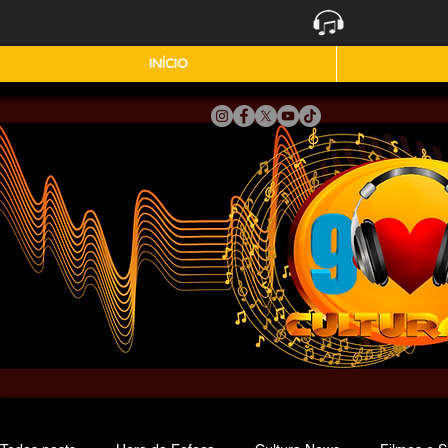
INÍCIO