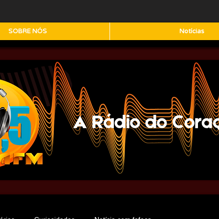
SOBRE NÓS
Notícias