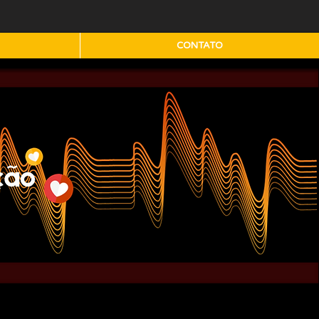
CONTATO