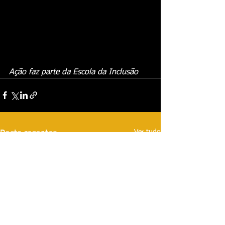
Ação faz parte da Escola da Inclusão
Ver tudo
Posts recentes