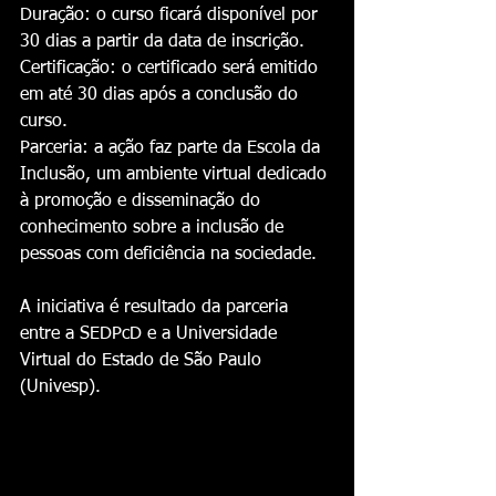
Duração: o curso ficará disponível por 
30 dias a partir da data de inscrição.
Certificação: o certificado será emitido 
em até 30 dias após a conclusão do 
curso.
Parceria: a ação faz parte da Escola da 
Inclusão, um ambiente virtual dedicado 
à promoção e disseminação do 
conhecimento sobre a inclusão de 
pessoas com deficiência na sociedade. 
A iniciativa é resultado da parceria 
entre a SEDPcD e a Universidade 
Virtual do Estado de São Paulo 
(Univesp).