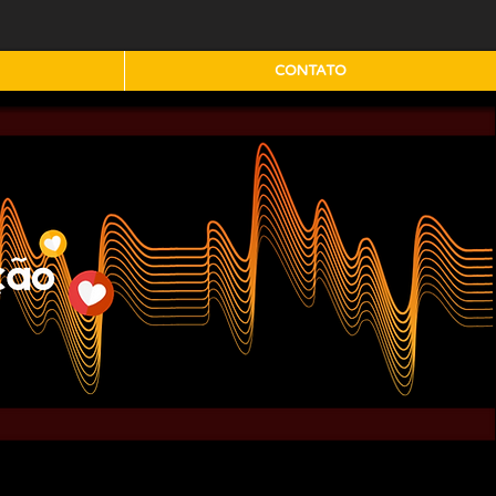
CONTATO