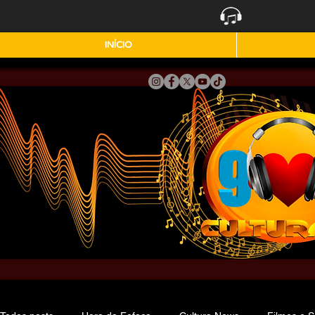
INÍCIO