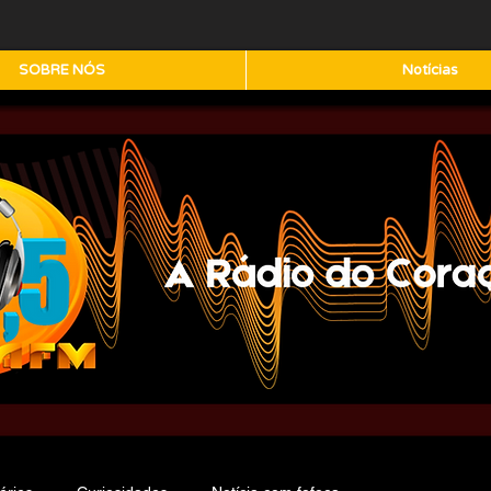
SOBRE NÓS
Notícias