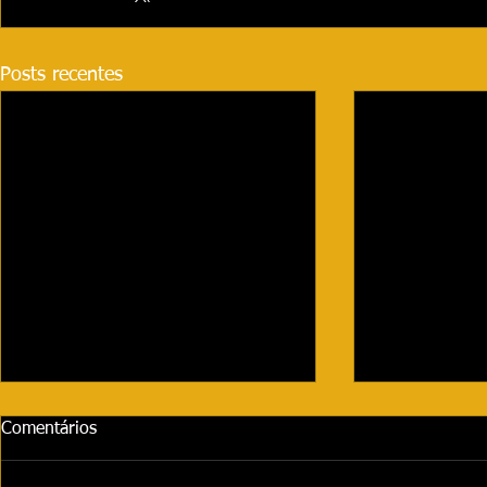
Posts recentes
Comentários