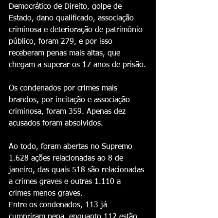
Democrático de Direito, golpe de 
Estado, dano qualificado, associação 
criminosa e deterioração de patrimônio 
público, foram 279, e por isso 
receberam penas mais altas, que 
chegam a superar os 17 anos de prisão.
Os condenados por crimes mais 
brandos, por incitação e associação 
criminosa, foram 359. Apenas dez 
acusados foram absolvidos.
Ao todo, foram abertas no Supremo 
1.628 ações relacionadas ao 8 de 
janeiro, das quais 518 são relacionadas 
a crimes graves e outras 1.110 a 
crimes menos graves.
Entre os condenados, 113 já 
cumpriram pena, enquanto 112 estão 