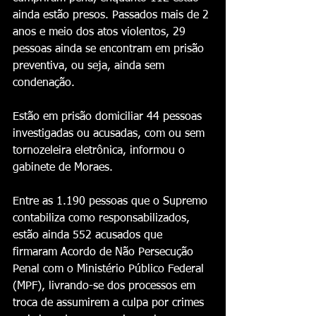
ainda estão presos. Passados mais de 2 
anos e meio dos atos violentos, 29 
pessoas ainda se encontram em prisão 
preventiva, ou seja, ainda sem 
condenação.
Estão em prisão domiciliar 44 pessoas 
investigadas ou acusadas, com ou sem 
tornozeleira eletrônica, informou o 
gabinete de Moraes.
Entre as 1.190 pessoas que o Supremo 
contabiliza como responsabilizados, 
estão ainda 552 acusados que 
firmaram Acordo de Não Persecução 
Penal com o Ministério Público Federal 
(MPF), livrando-se dos processos em 
troca de assumirem a culpa por crimes 