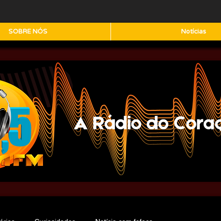
SOBRE NÓS
Notícias