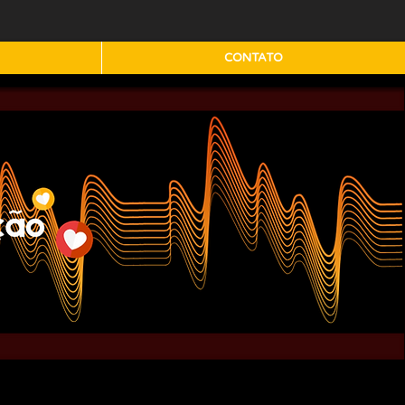
CONTATO