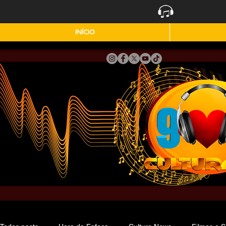
INÍCIO