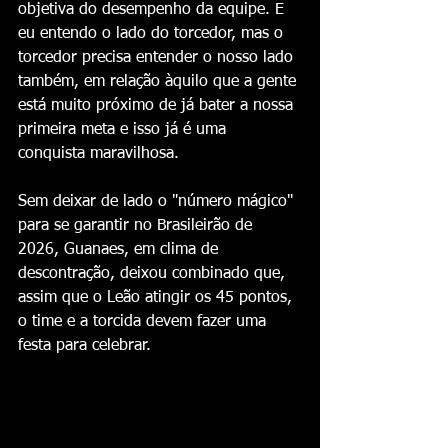
objetiva do desempenho da equipe. E 
eu entendo o lado do torcedor, mas o 
torcedor precisa entender o nosso lado 
também, em relação àquilo que a gente 
está muito próximo de já bater a nossa 
primeira meta e isso já é uma 
conquista maravilhosa.
Sem deixar de lado o "número mágico" 
para se garantir no Brasileirão de 
2026, Guanaes, em clima de 
descontração, deixou combinado que, 
assim que o Leão atingir os 45 pontos, 
o time e a torcida devem fazer uma 
festa para celebrar.