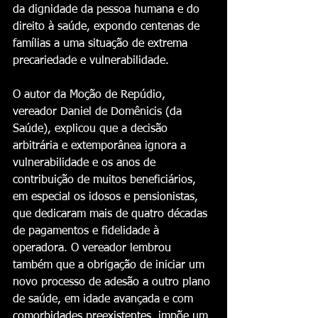
da dignidade da pessoa humana e do 
direito à saúde, expondo centenas de 
famílias a uma situação de extrema 
precariedade e vulnerabilidade. 
O autor da Moção de Repúdio, 
vereador Daniel de Domênicis (da 
Saúde), explicou que a decisão 
arbitrária e extemporânea ignora a 
vulnerabilidade e os anos de 
contribuição de muitos beneficiários, 
em especial os idosos e pensionistas, 
que dedicaram mais de quatro décadas 
de pagamentos e fidelidade à 
operadora. O vereador lembrou 
também que a obrigação de iniciar um 
novo processo de adesão a outro plano 
de saúde, em idade avançada e com 
comorbidades preexistentes, impõe um 