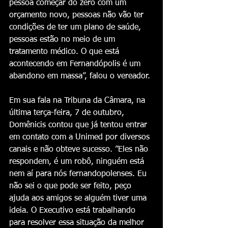
pessoa começar do zero com um 
orçamento novo, pessoas não vão ter 
condições de ter um plano de saúde, 
pessoas estão no meio de um 
tratamento médico. O que está 
acontecendo em Fernandópolis é um 
abandono em massa”, falou o vereador.
Em sua fala na Tribuna da Câmara, na 
última terça-feira, 7 de outubro, 
Domênicis contou que já tentou entrar 
em contato com a Unimed por diversos 
canais e não obteve sucesso. ”Eles não 
respondem, é um robô, ninguém está 
nem aí para nós fernandopolenses. Eu 
não sei o que pode ser feito, peço 
ajuda aos amigos se alguém tiver uma 
ideia. O Executivo está trabalhando 
para resolver essa situação da melhor 