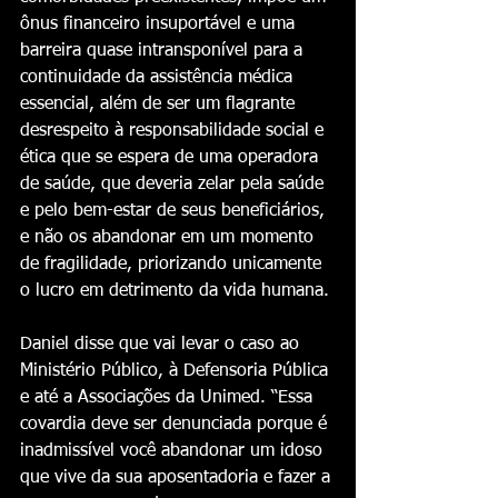
ônus financeiro insuportável e uma 
barreira quase intransponível para a 
continuidade da assistência médica 
essencial, além de ser um flagrante 
desrespeito à responsabilidade social e 
ética que se espera de uma operadora 
de saúde, que deveria zelar pela saúde 
e pelo bem-estar de seus beneficiários, 
e não os abandonar em um momento 
de fragilidade, priorizando unicamente 
o lucro em detrimento da vida humana.
Daniel disse que vai levar o caso ao 
Ministério Público, à Defensoria Pública 
e até a Associações da Unimed. “Essa 
covardia deve ser denunciada porque é 
inadmissível você abandonar um idoso 
que vive da sua aposentadoria e fazer a 