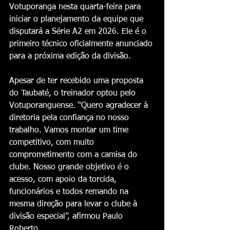
Votuporanga nesta quarta-feira para 
iniciar o planejamento da equipe que 
disputará a Série A2 em 2026. Ele é o 
primeiro técnico oficialmente anunciado 
para a próxima edição da divisão.
Apesar de ter recebido uma proposta 
do Taubaté, o treinador optou pelo 
Votuporanguense. “Quero agradecer à 
diretoria pela confiança no nosso 
trabalho. Vamos montar um time 
competitivo, com muito 
comprometimento com a camisa do 
clube. Nosso grande objetivo é o 
acesso, com apoio da torcida, 
funcionários e todos remando na 
mesma direção para levar o clube à 
divisão especial”, afirmou Paulo 
Roberto.