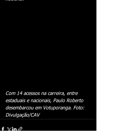
Com 14 acessos na carreira, entre 
estaduais e nacionais, Paulo Roberto 
desembarcou em Votuporanga. Foto: 
Divulgação/CAV