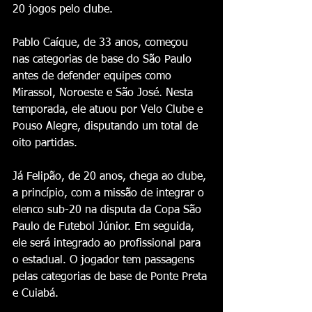
20 jogos pelo clube.
Pablo Caíque, de 33 anos, começou 
nas categorias de base do São Paulo 
antes de defender equipes como 
Mirassol, Noroeste e São José. Nesta 
temporada, ele atuou por Velo Clube e 
Pouso Alegre, disputando um total de 
oito partidas.
Já Felipão, de 20 anos, chega ao clube, 
a princípio, com a missão de integrar o 
elenco sub-20 na disputa da Copa São 
Paulo de Futebol Júnior. Em seguida, 
ele será integrado ao profissional para 
o estadual. O jogador tem passagens 
pelas categorias de base de Ponte Preta 
e Cuiabá.