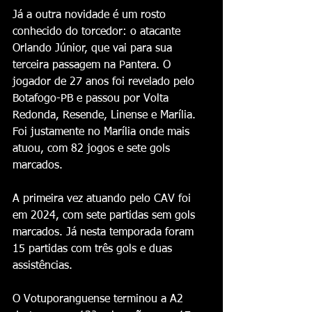
Já a outra novidade é um rosto 
conhecido do torcedor: o atacante 
Orlando Júnior, que vai para sua 
terceira passagem na Pantera. O 
jogador de 27 anos foi revelado pelo 
Botafogo-PB e passou por Volta 
Redonda, Resende, Linense e Marília. 
Foi justamente no Marília onde mais 
atuou, com 82 jogos e sete gols 
marcados.
A primeira vez atuando pelo CAV foi 
em 2024, com sete partidas sem gols 
marcados. Já nesta temporada foram 
15 partidas com três gols e duas 
assistências.
O Votuporanguense terminou a A2 