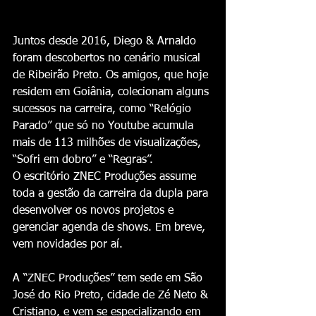
Juntos desde 2016, Diego & Arnaldo 
foram descobertos no cenário musical 
de Ribeirão Preto. Os amigos, que hoje 
residem em Goiânia, colecionam alguns 
sucessos na carreira, como “Relógio 
Parado” que só no Youtube acumula 
mais de 113 milhões de visualizações, 
“Sofri em dobro” e “Regras”.
O escritório ZNEC Produções assume 
toda a gestão da carreira da dupla para 
desenvolver os novos projetos e 
gerenciar agenda de shows. Em breve, 
vem novidades por aí.
A “ZNEC Produções” tem sede em São 
José do Rio Preto, cidade de Zé Neto & 
Cristiano, e vem se especializando em 