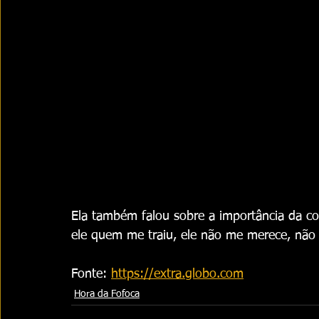
Ela também falou sobre a importância da con
ele quem me traiu, ele não me merece, não 
Fonte: 
https://extra.globo.com
Hora da Fofoca