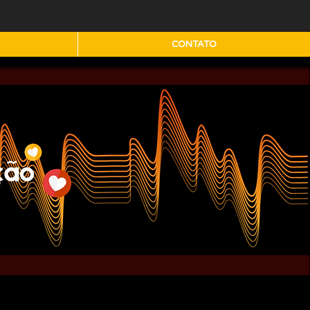
CONTATO