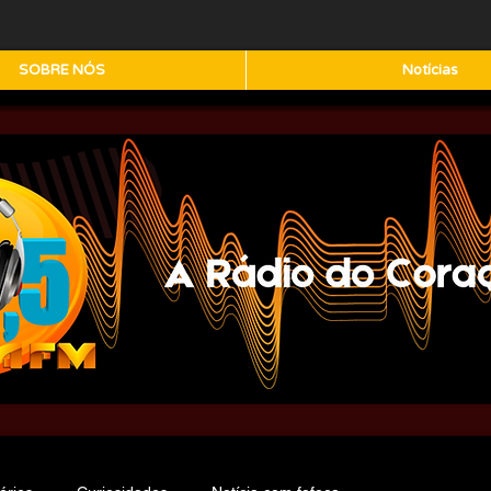
SOBRE NÓS
Notícias