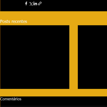
Posts recentes
Comentários