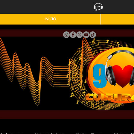
INÍCIO