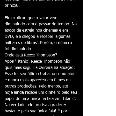
brincou.
Ele explicou que o valor vem 
diminuindo com o passar do tempo. Na 
época da estreia nos cinemas e em 
DVD, ele chegou a receber 'algumas 
milhares de libras'. Porém, o número 
foi diminuindo.
Onde está Reece Thompson?
Após 'Titanic', Reece Thompson não 
quis mais seguir a carreira na atuação. 
Esse foi seu último trabalho como ator 
e nunca mais apareceu em filmes ou 
outras produções. Pelo menos, até 
hoje ainda recebe um dinheiro pelo seu 
papel de uma única na fala em 'Titanic'.
Na verdade, ele precisa agradecer 
bastante pela sua única fala! É por 