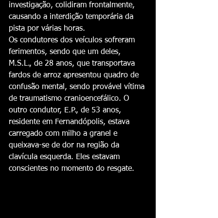
investigação, colidiram frontalmente, 
causando a interdição temporária da 
pista por várias horas.
Os condutores dos veículos sofreram 
ferimentos, sendo que um deles, 
M.S.L., de 28 anos, que transportava 
fardos de arroz apresentou quadro de 
confusão mental, sendo provável vítima 
de traumatismo cranioencefálico. O 
outro condutor, E.P., de 53 anos, 
residente em Fernandópolis, estava 
carregado com milho a granel e 
queixava-se de dor na região da 
clavícula esquerda. Eles estavam 
conscientes no momento do resgate.