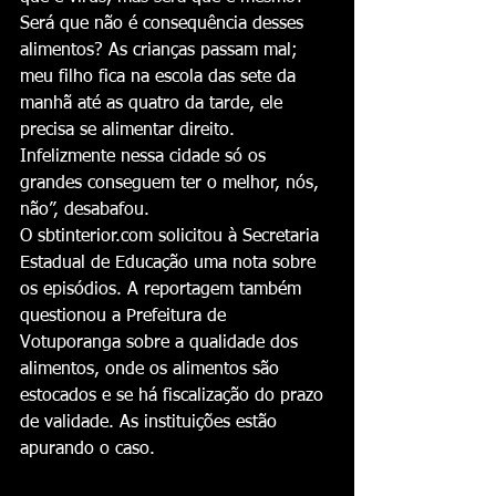
Será que não é consequência desses 
alimentos? As crianças passam mal; 
meu filho fica na escola das sete da 
manhã até as quatro da tarde, ele 
precisa se alimentar direito. 
Infelizmente nessa cidade só os 
grandes conseguem ter o melhor, nós, 
não”, desabafou.
O sbtinterior.com solicitou à Secretaria 
Estadual de Educação uma nota sobre 
os episódios. A reportagem também 
questionou a Prefeitura de 
Votuporanga sobre a qualidade dos 
alimentos, onde os alimentos são 
estocados e se há fiscalização do prazo 
de validade. As instituições estão 
apurando o caso.