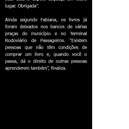
lugar. Obrigada”.
Ainda segundo Fabiana, os livros já 
foram deixados nos bancos de várias 
praças do município e no Terminal 
Rodoviário de Passageiros. “Existem 
pessoas que não têm condições de 
comprar um livro e, quando você o 
passa, dá o direito de outras pessoas 
aprenderem também”, finaliza.