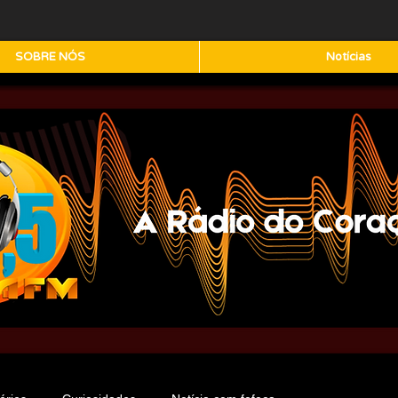
SOBRE NÓS
Notícias