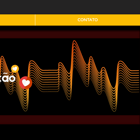
CONTATO