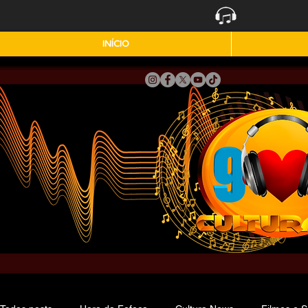
INÍCIO