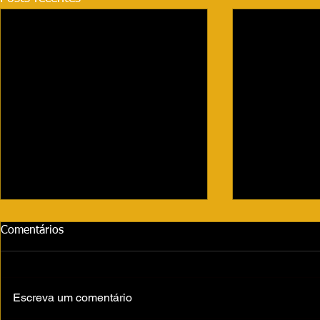
Comentários
Escreva um comentário