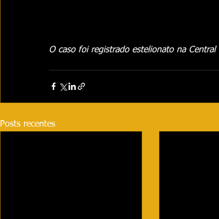
O caso foi registrado estelionato na Central
Posts recentes