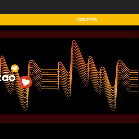
CONTATO