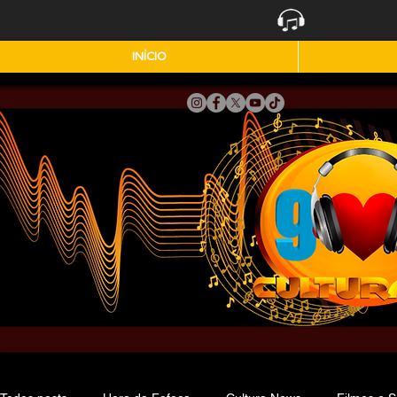
INÍCIO