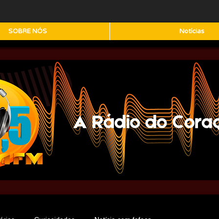
SOBRE NÓS
Notícias