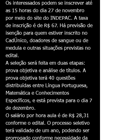
Os interessados podem se inscrever até 
as 15 horas do dia 27 de novembro 
por meio do site do INDEPAC. A taxa 
de inscrição é de R$ 67. Há previsão de 
isenção para quem estiver inscrito no 
CadÚnico, doadores de sangue ou de 
medula e outras situações previstas no 
edital.
A seleção será feita em duas etapas: 
prova objetiva e análise de títulos. A 
prova objetiva terá 40 questões 
distribuídas entre Língua Portuguesa, 
Matemática e Conhecimentos 
Específicos, e está prevista para o dia 7 
de dezembro.
O salário por hora aula é de R$ 28,31 
conforme o edital. O processo seletivo 
terá validade de um ano, podendo ser 
prorrogado conforme necessidade da 