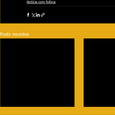
Notícia com fofoca
Posts recentes