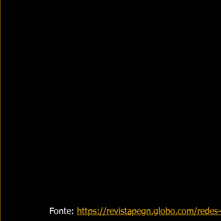
Fonte: 
https://revistapegn.globo.com/redes-s