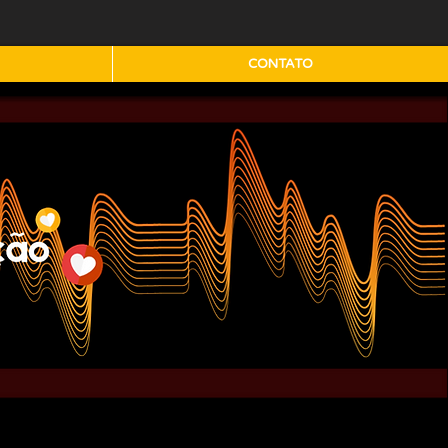
CONTATO