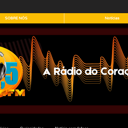
SOBRE NÓS
Notícias