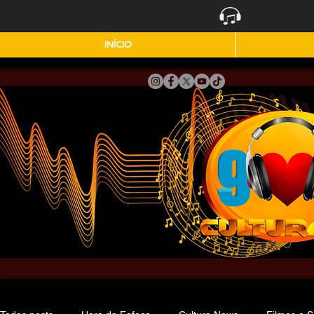
INÍCIO