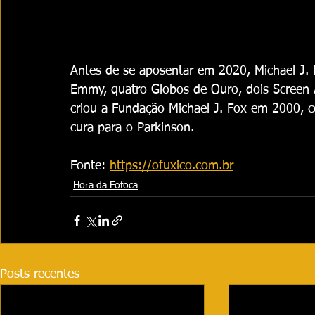
Antes de se aposentar em 2020, Michael J. 
Emmy, quatro Globos de Ouro, dois Screen 
criou a Fundação Michael J. Fox em 2000, 
cura para o Parkinson.
Fonte: 
https://ofuxico.com.br
Hora da Fofoca
Posts recentes