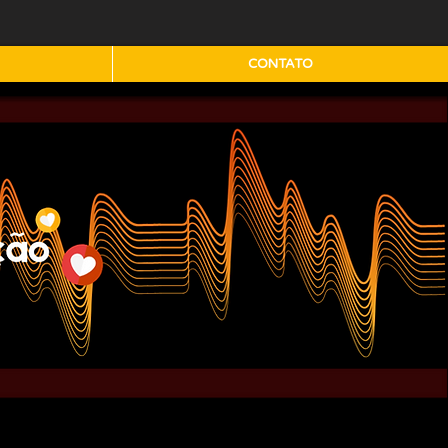
CONTATO