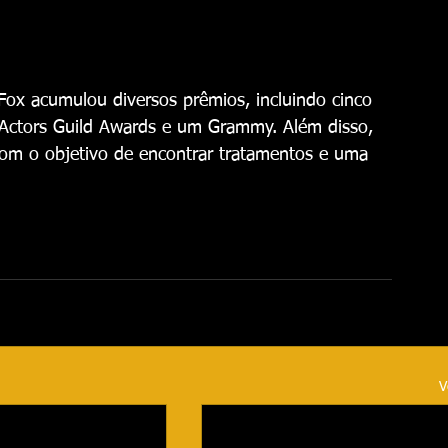
Fox acumulou diversos prêmios, incluindo cinco 
Actors Guild Awards e um Grammy. Além disso, 
com o objetivo de encontrar tratamentos e uma 
V