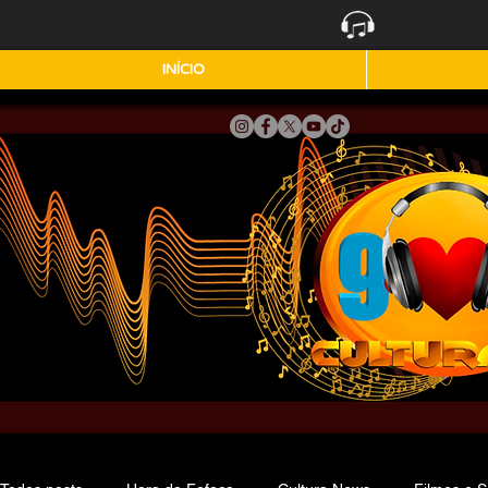
INÍCIO