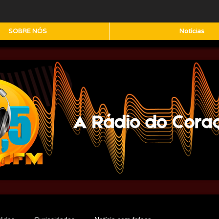
SOBRE NÓS
Notícias