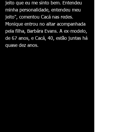
jeito que eu me sinto bem. Entendeu 
minha personalidade, entendeu meu 
jeito", comentou Cacá nas redes.
Monique entrou no altar acompanhada 
pela filha, Barbára Evans. A ex-modelo, 
de 67 anos, e Cacá, 40, estão juntas há 
quase dez anos.