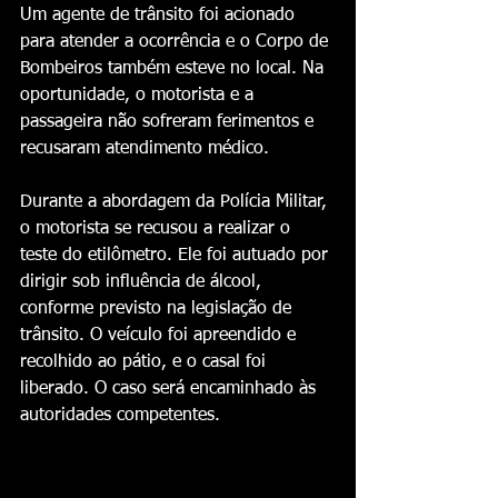
Um agente de trânsito foi acionado 
para atender a ocorrência e o Corpo de 
Bombeiros também esteve no local. Na 
oportunidade, o motorista e a 
passageira não sofreram ferimentos e 
recusaram atendimento médico.
Durante a abordagem da Polícia Militar, 
o motorista se recusou a realizar o 
teste do etilômetro. Ele foi autuado por 
dirigir sob influência de álcool, 
conforme previsto na legislação de 
trânsito. O veículo foi apreendido e 
recolhido ao pátio, e o casal foi 
liberado. O caso será encaminhado às 
autoridades competentes.