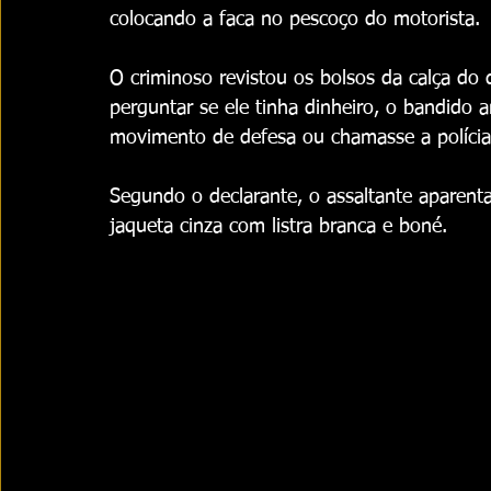
colocando a faca no pescoço do motorista. 
O criminoso revistou os bolsos da calça do 
perguntar se ele tinha dinheiro, o bandido
movimento de defesa ou chamasse a polícia 
Segundo o declarante, o assaltante aparenta
jaqueta cinza com listra branca e boné.