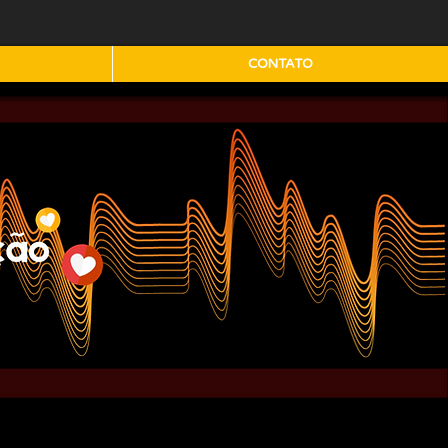
CONTATO