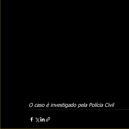
O caso é investigado pela Polícia Civil 