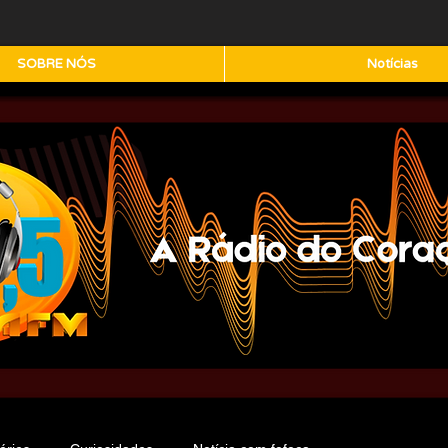
SOBRE NÓS
Notícias