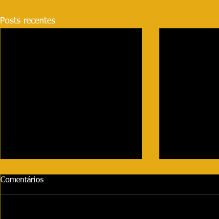
Posts recentes
Comentários