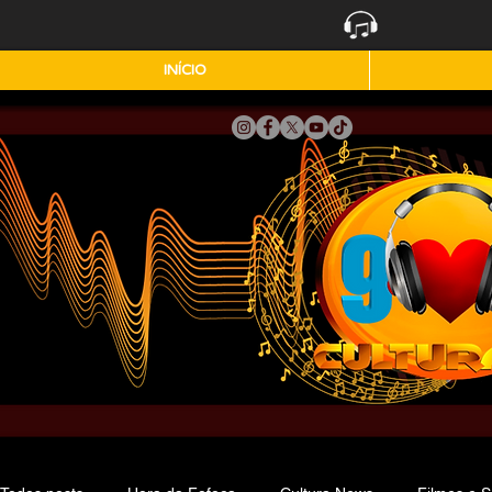
INÍCIO