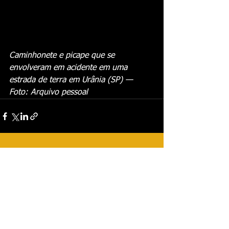
Caminhonete e picape que se 
envolveram em acidente em uma 
estrada de terra em Urânia (SP) — 
Foto: Arquivo pessoal
Ver tudo
Posts recentes