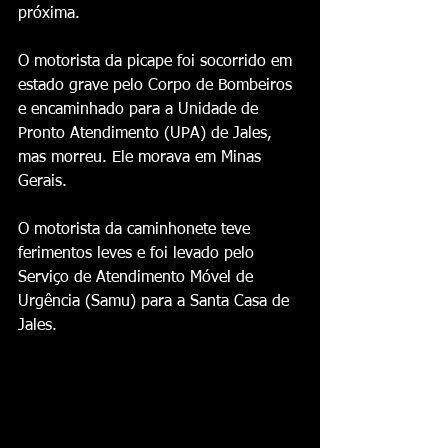
próxima.
O motorista da picape foi socorrido em 
estado grave pelo Corpo de Bombeiros 
e encaminhado para a Unidade de 
Pronto Atendimento (UPA) de Jales, 
mas morreu. Ele morava em Minas 
Gerais.
O motorista da caminhonete teve 
ferimentos leves e foi levado pelo 
Serviço de Atendimento Móvel de 
Urgência (Samu) para a Santa Casa de 
Jales.