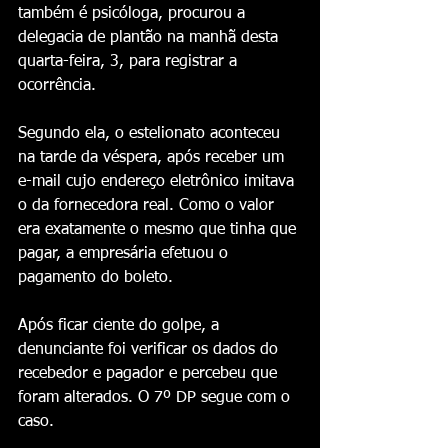
também é psicóloga, procurou a 
delegacia de plantão na manhã desta 
quarta-feira, 3, para registrar a 
ocorrência. 
Segundo ela, o estelionato aconteceu 
na tarde da véspera, após receber um 
e-mail cujo endereço eletrônico imitava 
o da fornecedora real. Como o valor 
era exatamente o mesmo que tinha que 
pagar, a empresária efetuou o 
pagamento do boleto.
Após ficar ciente do golpe, a 
denunciante foi verificar os dados do 
recebedor e pagador e percebeu que 
foram alterados. O 7º DP segue com o 
caso.