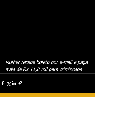
Mulher recebe boleto por e-mail e paga 
mais de R$ 11,8 mil para criminosos
Ver tudo
Posts recentes