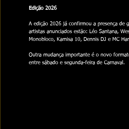
Edição 2026
A edição 2026 já confirmou a presença de g
artistas anunciados estão: Léo Santana, W
Monobloco, Kamisa 10, Dennis DJ e MC Hari
Outra mudança importante é o novo formato
entre sábado e segunda-feira de Carnaval.