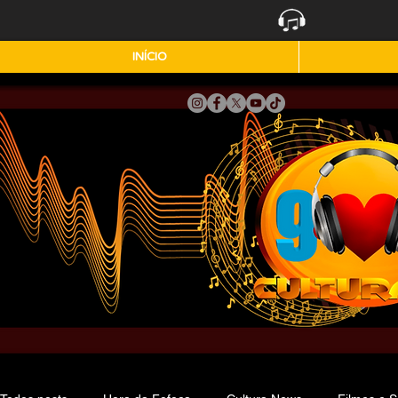
INÍCIO