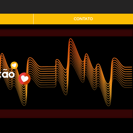
CONTATO