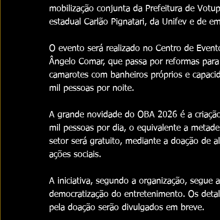
mobilização conjunta da Prefeitura de Vot
estadual Carlão Pignatari, da Unifev e de em
O evento será realizado no Centro de Eventos
Ângelo Comar, que passa por reformas para 
camarotes com banheiros próprios e capacid
mil pessoas por noite.
A grande novidade do OBA 2026 é a criação 
mil pessoas por dia, o equivalente a metade
setor será gratuito, mediante a doação de a
ações sociais.
A iniciativa, segundo a organização, segue 
democratização do entretenimento. Os detal
pela doação serão divulgados em breve.