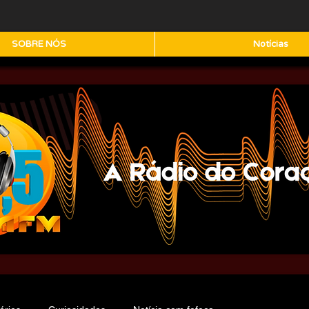
SOBRE NÓS
Notícias