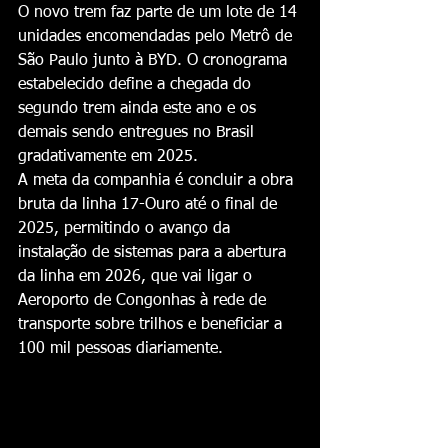
O novo trem faz parte de um lote de 14 
unidades encomendadas pelo Metrô de 
São Paulo junto à BYD. O cronograma 
estabelecido define a chegada do 
segundo trem ainda este ano e os 
demais sendo entregues no Brasil 
gradativamente em 2025.
A meta da companhia é concluir a obra 
bruta da linha 17-Ouro até o final de 
2025, permitindo o avanço da 
instalação de sistemas para a abertura 
da linha em 2026, que vai ligar o 
Aeroporto de Congonhas à rede de 
transporte sobre trilhos e beneficiar a 
100 mil pessoas diariamente.