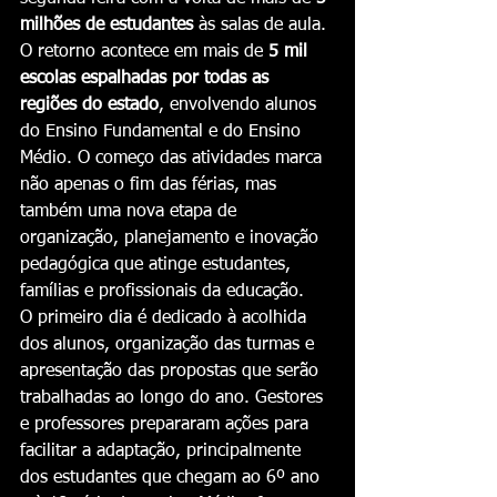
milhões de estudantes
 às salas de aula. 
O retorno acontece em mais de 
5 mil 
escolas espalhadas por todas as 
regiões do estado
, envolvendo alunos 
do Ensino Fundamental e do Ensino 
Médio. O começo das atividades marca 
não apenas o fim das férias, mas 
também uma nova etapa de 
organização, planejamento e inovação 
pedagógica que atinge estudantes, 
famílias e profissionais da educação.
O primeiro dia é dedicado à acolhida 
dos alunos, organização das turmas e 
apresentação das propostas que serão 
trabalhadas ao longo do ano. Gestores 
e professores prepararam ações para 
facilitar a adaptação, principalmente 
dos estudantes que chegam ao 6º ano 