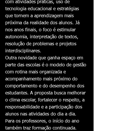
com atividades práticas, uso de 
tecnologia educacional e estratégias 
que tornem a aprendizagem mais 
próxima da realidade dos alunos. Já 
nos anos finais, o foco é estimular 
autonomia, interpretação de textos, 
resolução de problemas e projetos 
interdisciplinares.
Outra novidade que ganha espaço em 
parte das escolas é o modelo de gestão 
com rotina mais organizada e 
acompanhamento mais próximo do 
comportamento e do desempenho dos 
estudantes. A proposta busca melhorar 
o clima escolar, fortalecer o respeito, a 
responsabilidade e a participação dos 
alunos nas atividades do dia a dia.
Para os professores, o início do ano 
também traz formação continuada. 