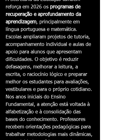
reforça em 2026 os 
programas de 
recuperação e aprofundamento da 
aprendizagem
, principalmente em 
língua portuguesa e matemática. 
Escolas ampliaram projetos de tutoria, 
acompanhamento individual e aulas de 
apoio para alunos que apresentam 
dificuldades. O objetivo é reduzir 
defasagens, melhorar a leitura, a 
escrita, o raciocínio lógico e preparar 
melhor os estudantes para avaliações, 
vestibulares e para o próprio cotidiano.
Nos anos iniciais do Ensino 
Fundamental, a atenção está voltada à 
alfabetização e à consolidação das 
bases do conhecimento. Professores 
recebem orientações pedagógicas para 
trabalhar metodologias mais dinâmicas, 