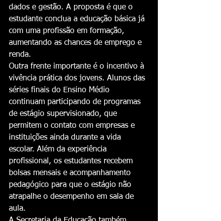
dados e gestão. A proposta é que o 
estudante conclua a educação básica já 
com uma profissão em formação, 
aumentando as chances de emprego e 
renda.
Outra frente importante é o incentivo à 
vivência prática dos jovens. Alunos das 
séries finais do Ensino Médio 
continuam participando de programas 
de estágio supervisionado, que 
permitem o contato com empresas e 
instituições ainda durante a vida 
escolar. Além da experiência 
profissional, os estudantes recebem 
bolsas mensais e acompanhamento 
pedagógico para que o estágio não 
atrapalhe o desempenho em sala de 
aula.
A Secretaria da Educação também 